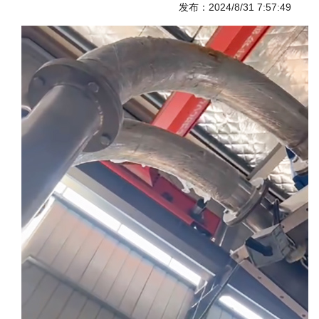
发布：2024/8/31 7:57:49