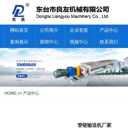
网站首页
公司简介
企业资质
产品中心
案例展示
新闻中心
视频中心
联系我们
HOME
>>
产品中心
管链输送机厂家